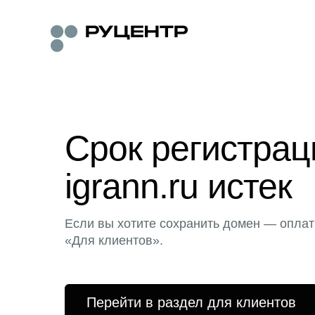
Срок регистра
igrann.ru истек
Если вы хотите сохранить домен — оплат
«Для клиентов».
Перейти в раздел для клиентов