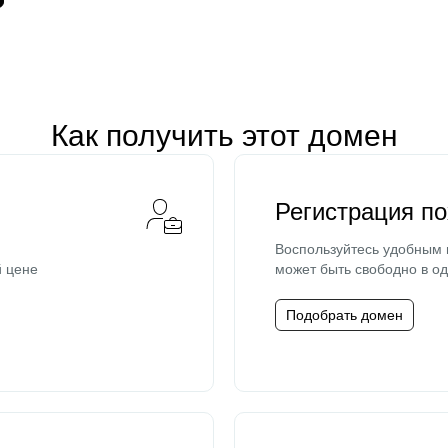
Как получить этот домен
Регистрация п
Воспользуйтесь удобным
й цене
может быть свободно в од
Подобрать домен