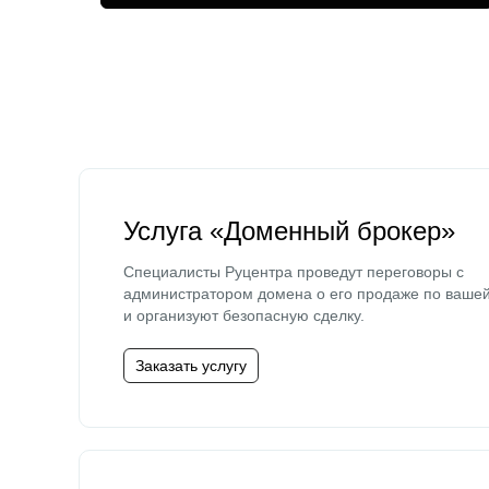
Услуга «Доменный брокер»
Специалисты Руцентра проведут переговоры с
администратором домена о его продаже по ваше
и организуют безопасную сделку.
Заказать услугу