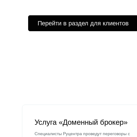
Перейти в раздел для клиентов
Услуга «Доменный брокер»
Специалисты Руцентра проведут переговоры с