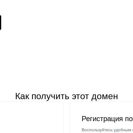
Как получить этот домен
Регистрация п
Воспользуйтесь удобным