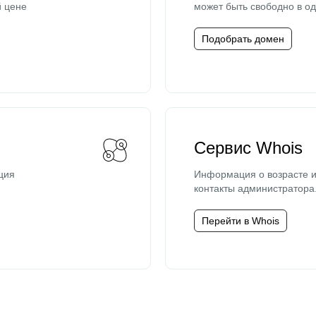
й цене
может быть свободно в од
Подобрать домен
Сервис Whois
ция
Информация о возрасте и
контакты администратора
Перейти в Whois