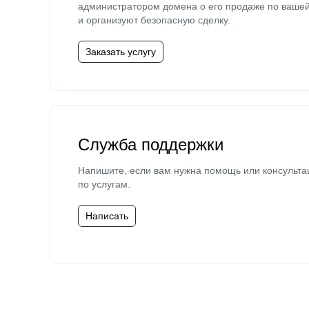
администратором домена о его продаже по ваше
и организуют безопасную сделку.
Заказать услугу
Служба поддержки
Напишите, если вам нужна помощь или консульта
по услугам.
Написать