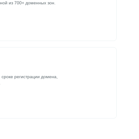
ной из 700+ доменных зон.
 сроке регистрации домена,
.