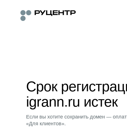
Срок регистра
igrann.ru истек
Если вы хотите сохранить домен — оплат
«Для клиентов».