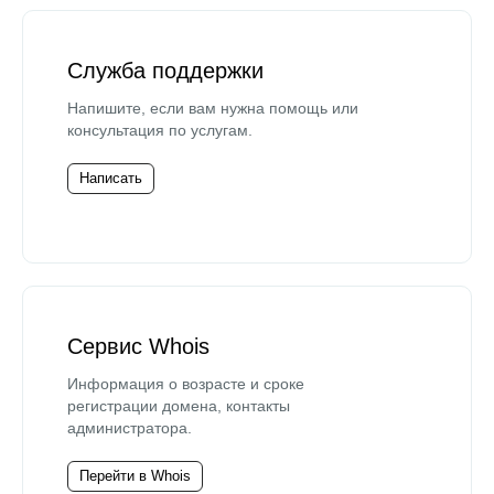
Служба поддержки
Напишите, если вам нужна помощь или
консультация по услугам.
Написать
Сервис Whois
Информация о возрасте и сроке
регистрации домена, контакты
администратора.
Перейти в Whois