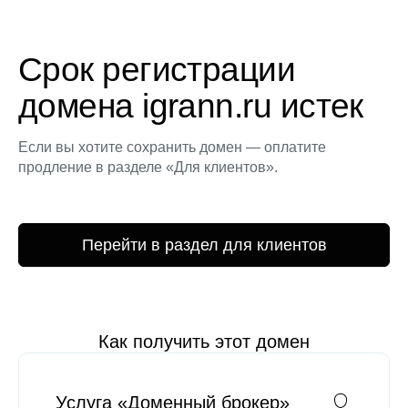
Срок регистрации
домена igrann.ru истек
Если вы хотите сохранить домен — оплатите
продление в разделе «Для клиентов».
Перейти в раздел для клиентов
Как получить этот домен
Услуга «Доменный брокер»