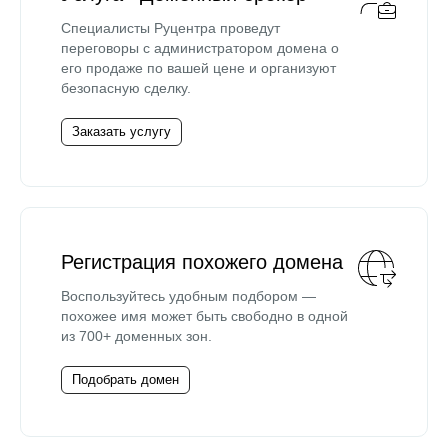
Специалисты Руцентра проведут
переговоры с администратором домена о
его продаже по вашей цене и организуют
безопасную сделку.
Заказать услугу
Регистрация похожего домена
Воспользуйтесь удобным подбором —
похожее имя может быть свободно в одной
из 700+ доменных зон.
Подобрать домен