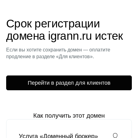
Срок регистрации
домена igrann.ru истек
Если вы хотите сохранить домен — оплатите
продление в разделе «Для клиентов».
Перейти в раздел для клиентов
Как получить этот домен
Услуга «Доменный брокер»