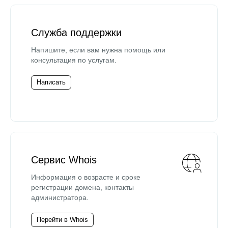
Служба поддержки
Напишите, если вам нужна помощь или
консультация по услугам.
Написать
Сервис Whois
Информация о возрасте и сроке
регистрации домена, контакты
администратора.
Перейти в Whois