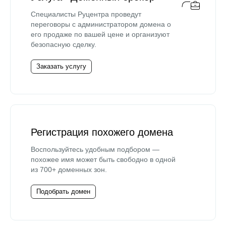
Специалисты Руцентра проведут
переговоры с администратором домена о
его продаже по вашей цене и организуют
безопасную сделку.
Заказать услугу
Регистрация похожего домена
Воспользуйтесь удобным подбором —
похожее имя может быть свободно в одной
из 700+ доменных зон.
Подобрать домен