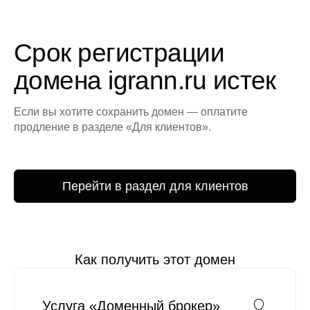
Срок регистрации
домена igrann.ru истек
Если вы хотите сохранить домен — оплатите
продление в разделе «Для клиентов».
Перейти в раздел для клиентов
Как получить этот домен
Услуга «Доменный брокер»