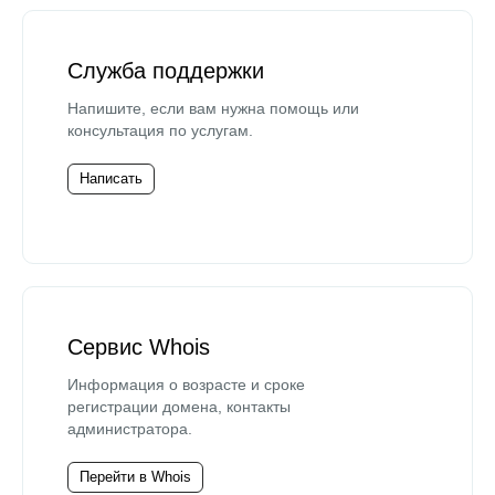
Служба поддержки
Напишите, если вам нужна помощь или
консультация по услугам.
Написать
Сервис Whois
Информация о возрасте и сроке
регистрации домена, контакты
администратора.
Перейти в Whois