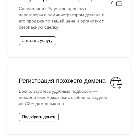
Специалисты Руцентра проведут
переговоры с администратором домена о
его продаже по вашей цене и организуют
безопасную сделку.
Заказать услугу
Регистрация похожего домена
Воспользуйтесь удобным подбором —
похожее имя может быть свободно в одной
из 700+ доменных зон.
Подобрать домен