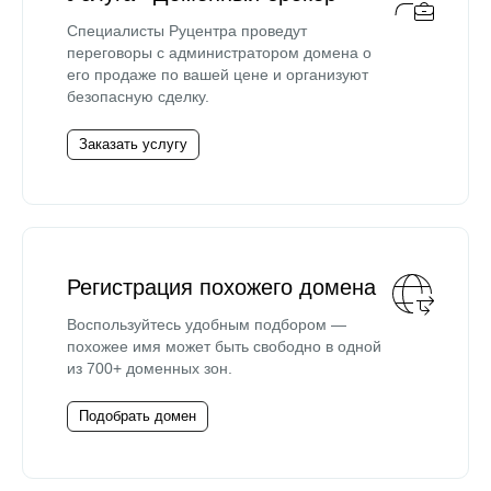
Специалисты Руцентра проведут
переговоры с администратором домена о
его продаже по вашей цене и организуют
безопасную сделку.
Заказать услугу
Регистрация похожего домена
Воспользуйтесь удобным подбором —
похожее имя может быть свободно в одной
из 700+ доменных зон.
Подобрать домен