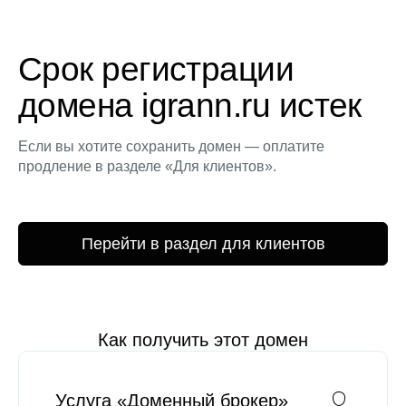
Срок регистрации
домена igrann.ru истек
Если вы хотите сохранить домен — оплатите
продление в разделе «Для клиентов».
Перейти в раздел для клиентов
Как получить этот домен
Услуга «Доменный брокер»