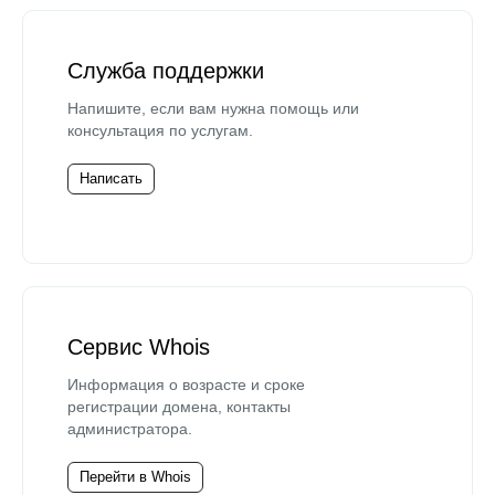
Служба поддержки
Напишите, если вам нужна помощь или
консультация по услугам.
Написать
Сервис Whois
Информация о возрасте и сроке
регистрации домена, контакты
администратора.
Перейти в Whois