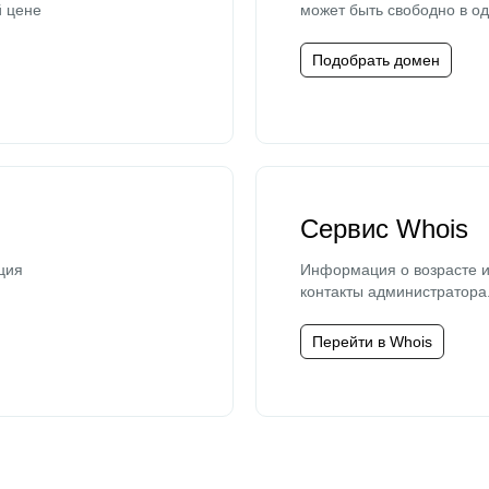
й цене
может быть свободно в од
Подобрать домен
Сервис Whois
ция
Информация о возрасте и
контакты администратора
Перейти в Whois