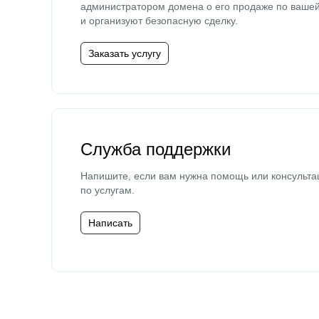
администратором домена о его продаже по ваше
и организуют безопасную сделку.
Заказать услугу
Служба поддержки
Напишите, если вам нужна помощь или консульта
по услугам.
Написать