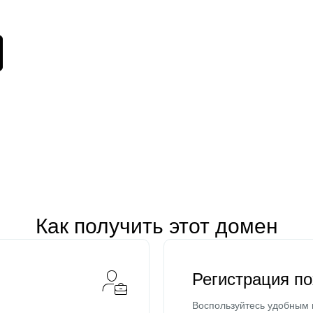
Как получить этот домен
Регистрация п
Воспользуйтесь удобным