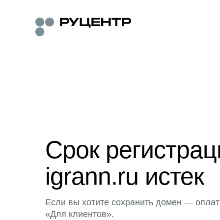
Срок регистра
igrann.ru истек
Если вы хотите сохранить домен — оплат
«Для клиентов».