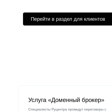
Перейти в раздел для клиентов
Услуга «Доменный брокер»
Специалисты Руцентра проведут переговоры с