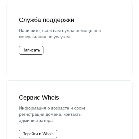
Служба поддержки
Напишите, если вам нужна помощь или
консультация по услугам.
Написать
Сервис Whois
Информация о возрасте и сроке
регистрации домена, контакты
администратора.
Перейти в Whois