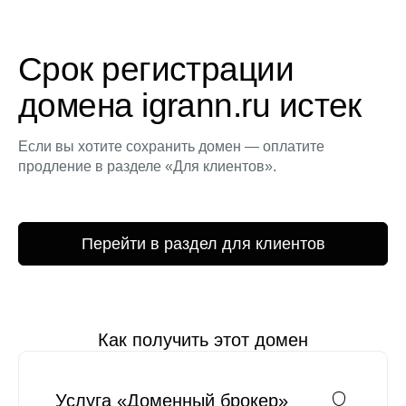
Срок регистрации
домена igrann.ru истек
Если вы хотите сохранить домен — оплатите
продление в разделе «Для клиентов».
Перейти в раздел для клиентов
Как получить этот домен
Услуга «Доменный брокер»