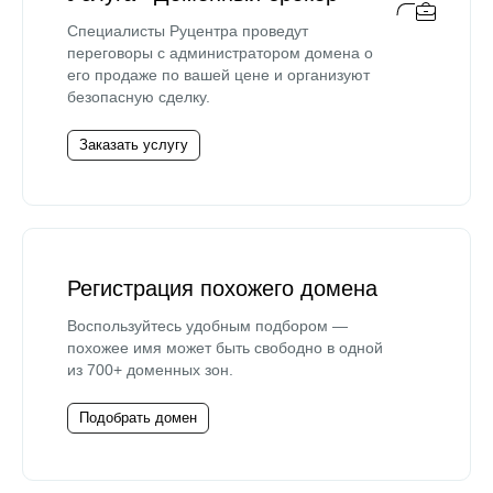
Специалисты Руцентра проведут
переговоры с администратором домена о
его продаже по вашей цене и организуют
безопасную сделку.
Заказать услугу
Регистрация похожего домена
Воспользуйтесь удобным подбором —
похожее имя может быть свободно в одной
из 700+ доменных зон.
Подобрать домен