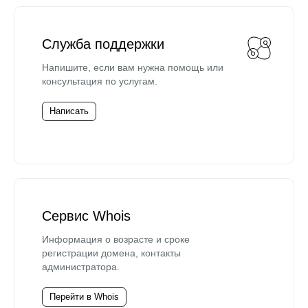
Служба поддержки
Напишите, если вам нужна помощь или
консультация по услугам.
Написать
Сервис Whois
Информация о возрасте и сроке
регистрации домена, контакты
администратора.
Перейти в Whois