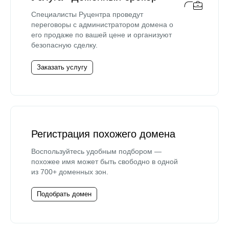
Специалисты Руцентра проведут
переговоры с администратором домена о
его продаже по вашей цене и организуют
безопасную сделку.
Заказать услугу
Регистрация похожего домена
Воспользуйтесь удобным подбором —
похожее имя может быть свободно в одной
из 700+ доменных зон.
Подобрать домен