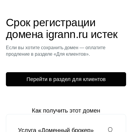
Срок регистрации
домена igrann.ru истек
Если вы хотите сохранить домен — оплатите
продление в разделе «Для клиентов».
Перейти в раздел для клиентов
Как получить этот домен
Услуга «Доменный брокер»