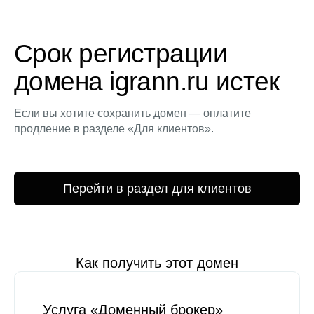
Срок регистрации
домена igrann.ru истек
Если вы хотите сохранить домен — оплатите
продление в разделе «Для клиентов».
Перейти в раздел для клиентов
Как получить этот домен
Услуга «Доменный брокер»