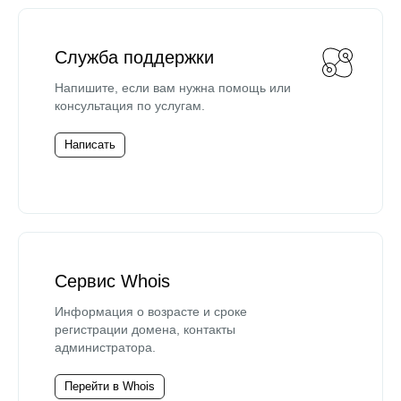
Служба поддержки
Напишите, если вам нужна помощь или
консультация по услугам.
Написать
Сервис Whois
Информация о возрасте и сроке
регистрации домена, контакты
администратора.
Перейти в Whois