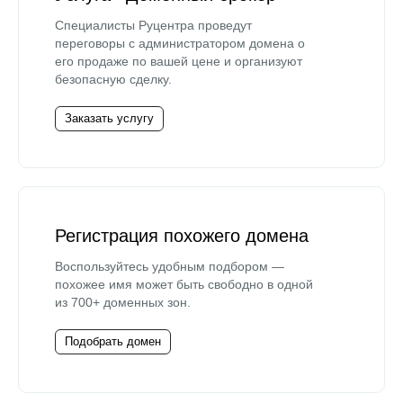
Специалисты Руцентра проведут
переговоры с администратором домена о
его продаже по вашей цене и организуют
безопасную сделку.
Заказать услугу
Регистрация похожего домена
Воспользуйтесь удобным подбором —
похожее имя может быть свободно в одной
из 700+ доменных зон.
Подобрать домен