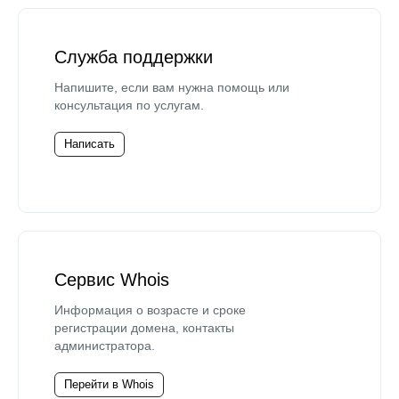
Служба поддержки
Напишите, если вам нужна помощь или
консультация по услугам.
Написать
Сервис Whois
Информация о возрасте и сроке
регистрации домена, контакты
администратора.
Перейти в Whois