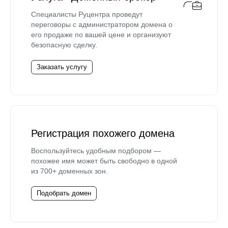
Специалисты Руцентра проведут
переговоры с администратором домена о
его продаже по вашей цене и организуют
безопасную сделку.
Заказать услугу
Регистрация похожего домена
Воспользуйтесь удобным подбором —
похожее имя может быть свободно в одной
из 700+ доменных зон.
Подобрать домен