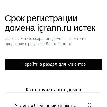
Срок регистрации
домена igrann.ru истек
Если вы хотите сохранить домен — оплатите
продление в разделе «Для клиентов».
Перейти в раздел для клиентов
Как получить этот домен
Услуга «Доменный брокер»