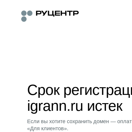
Срок регистра
igrann.ru истек
Если вы хотите сохранить домен — оплат
«Для клиентов».