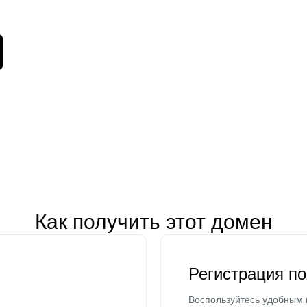
Как получить этот домен
Регистрация п
Воспользуйтесь удобным