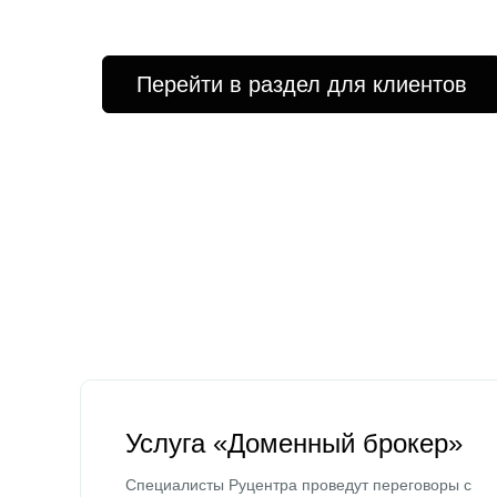
Перейти в раздел для клиентов
Услуга «Доменный брокер»
Специалисты Руцентра проведут переговоры с