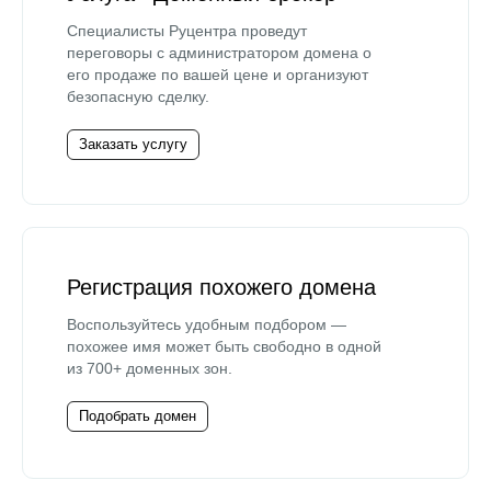
Специалисты Руцентра проведут
переговоры с администратором домена о
его продаже по вашей цене и организуют
безопасную сделку.
Заказать услугу
Регистрация похожего домена
Воспользуйтесь удобным подбором —
похожее имя может быть свободно в одной
из 700+ доменных зон.
Подобрать домен