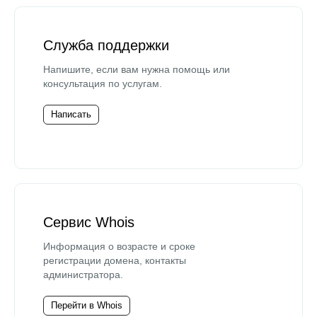
Служба поддержки
Напишите, если вам нужна помощь или
консультация по услугам.
Написать
Сервис Whois
Информация о возрасте и сроке
регистрации домена, контакты
администратора.
Перейти в Whois