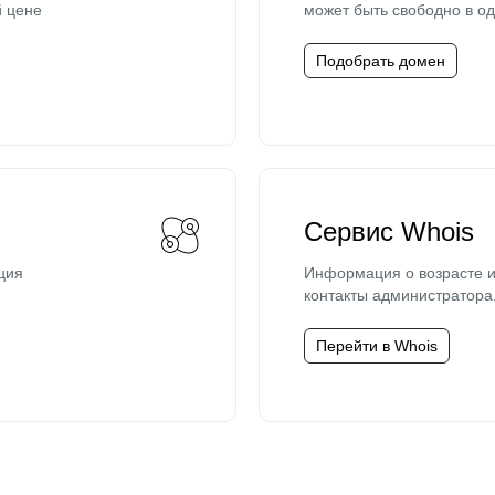
й цене
может быть свободно в од
Подобрать домен
Сервис Whois
ция
Информация о возрасте и
контакты администратора
Перейти в Whois