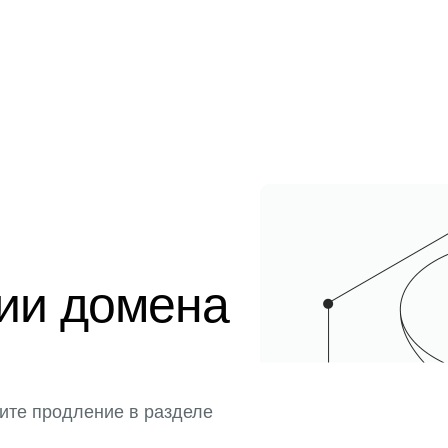
ции домена
ите продление в разделе