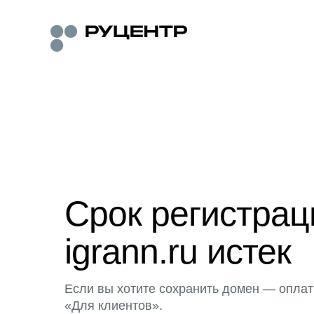
Срок регистра
igrann.ru истек
Если вы хотите сохранить домен — оплат
«Для клиентов».