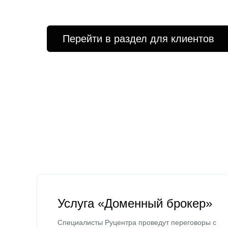
Перейти в раздел для клиентов
Услуга «Доменный брокер»
Специалисты Руцентра проведут переговоры с