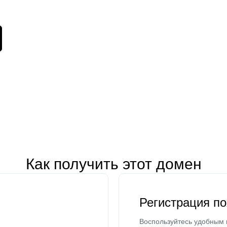
Как получить этот домен
Регистрация п
Воспользуйтесь удобным