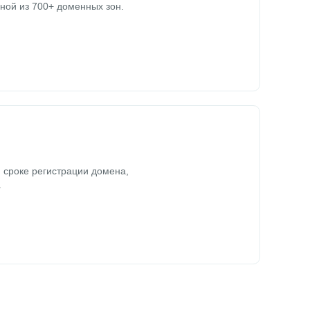
ной из 700+ доменных зон.
 сроке регистрации домена,
.