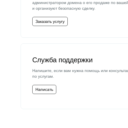
администратором домена о его продаже по ваше
и организуют безопасную сделку.
Заказать услугу
Служба поддержки
Напишите, если вам нужна помощь или консульта
по услугам.
Написать