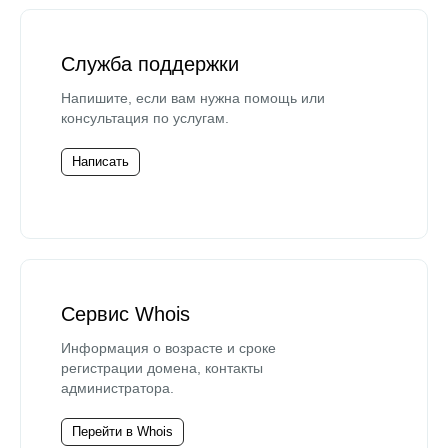
Служба поддержки
Напишите, если вам нужна помощь или
консультация по услугам.
Написать
Сервис Whois
Информация о возрасте и сроке
регистрации домена, контакты
администратора.
Перейти в Whois