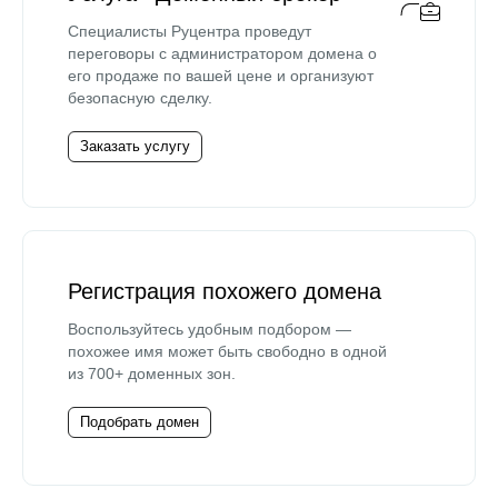
Специалисты Руцентра проведут
переговоры с администратором домена о
его продаже по вашей цене и организуют
безопасную сделку.
Заказать услугу
Регистрация похожего домена
Воспользуйтесь удобным подбором —
похожее имя может быть свободно в одной
из 700+ доменных зон.
Подобрать домен