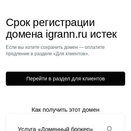
Срок регистрации
домена igrann.ru истек
Если вы хотите сохранить домен — оплатите
продление в разделе «Для клиентов».
Перейти в раздел для клиентов
Как получить этот домен
Услуга «Доменный брокер»