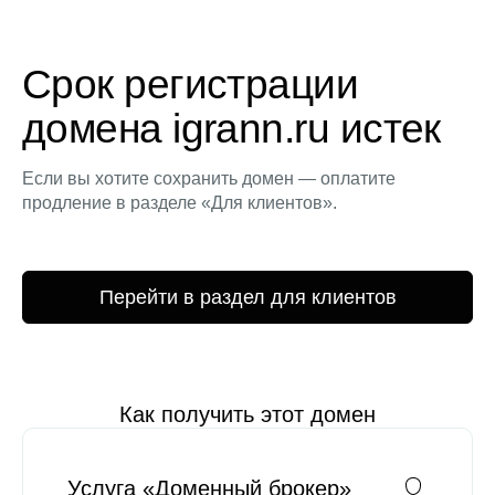
Срок регистрации
домена igrann.ru истек
Если вы хотите сохранить домен — оплатите
продление в разделе «Для клиентов».
Перейти в раздел для клиентов
Как получить этот домен
Услуга «Доменный брокер»