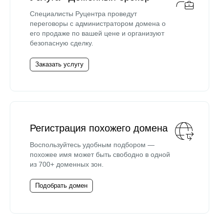
Специалисты Руцентра проведут
переговоры с администратором домена о
его продаже по вашей цене и организуют
безопасную сделку.
Заказать услугу
Регистрация похожего домена
Воспользуйтесь удобным подбором —
похожее имя может быть свободно в одной
из 700+ доменных зон.
Подобрать домен