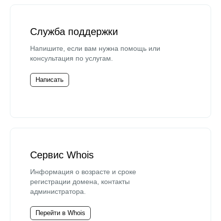
Служба поддержки
Напишите, если вам нужна помощь или
консультация по услугам.
Написать
Сервис Whois
Информация о возрасте и сроке
регистрации домена, контакты
администратора.
Перейти в Whois