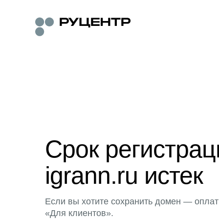
Срок регистра
igrann.ru истек
Если вы хотите сохранить домен — оплат
«Для клиентов».