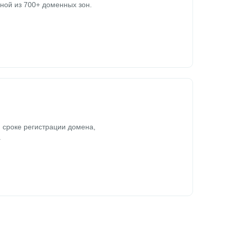
ной из 700+ доменных зон.
 сроке регистрации домена,
.