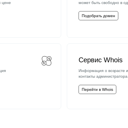
й цене
может быть свободно в од
Подобрать домен
Сервис Whois
ция
Информация о возрасте и
контакты администратора
Перейти в Whois