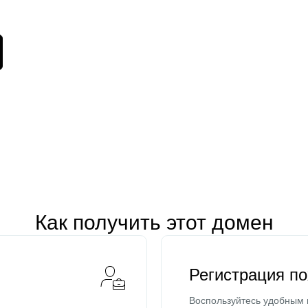
Как получить этот домен
Регистрация п
Воспользуйтесь удобным