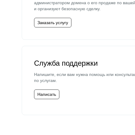
администратором домена о его продаже по ваше
и организуют безопасную сделку.
Заказать услугу
Служба поддержки
Напишите, если вам нужна помощь или консульта
по услугам.
Написать