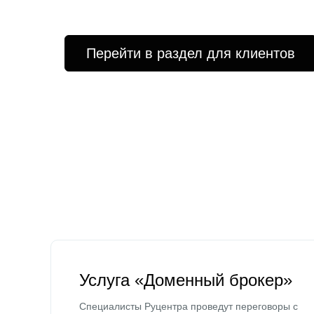
Перейти в раздел для клиентов
Услуга «Доменный брокер»
Специалисты Руцентра проведут переговоры с