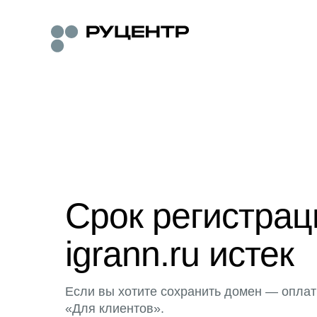
Срок регистра
igrann.ru истек
Если вы хотите сохранить домен — оплат
«Для клиентов».