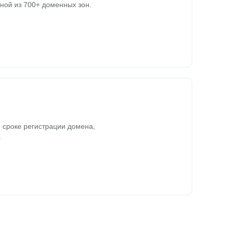
ной из 700+ доменных зон.
 сроке регистрации домена,
.