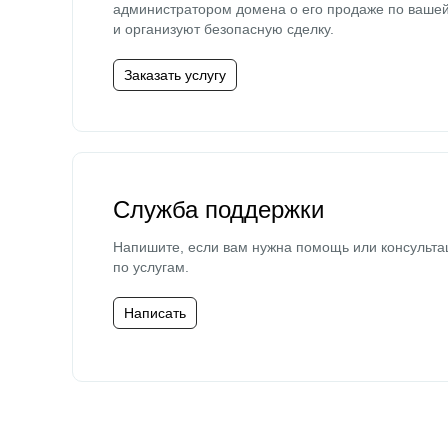
администратором домена о его продаже по ваше
и организуют безопасную сделку.
Заказать услугу
Служба поддержки
Напишите, если вам нужна помощь или консульта
по услугам.
Написать