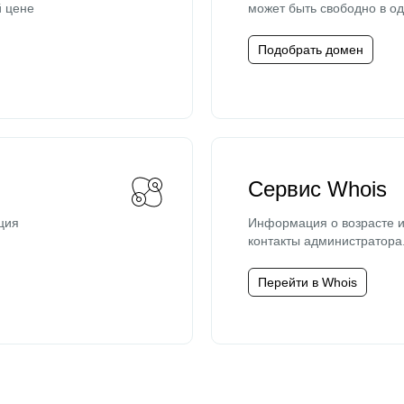
й цене
может быть свободно в од
Подобрать домен
Сервис Whois
ция
Информация о возрасте и
контакты администратора
Перейти в Whois