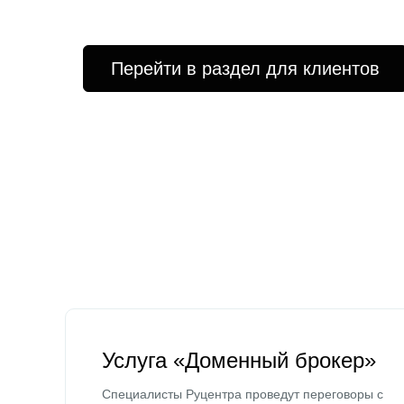
Перейти в раздел для клиентов
Услуга «Доменный брокер»
Специалисты Руцентра проведут переговоры с