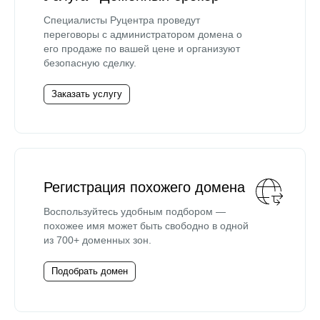
Специалисты Руцентра проведут
переговоры с администратором домена о
его продаже по вашей цене и организуют
безопасную сделку.
Заказать услугу
Регистрация похожего домена
Воспользуйтесь удобным подбором —
похожее имя может быть свободно в одной
из 700+ доменных зон.
Подобрать домен