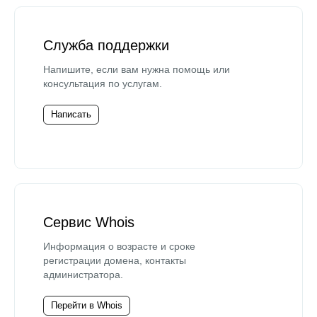
Служба поддержки
Напишите, если вам нужна помощь или
консультация по услугам.
Написать
Сервис Whois
Информация о возрасте и сроке
регистрации домена, контакты
администратора.
Перейти в Whois