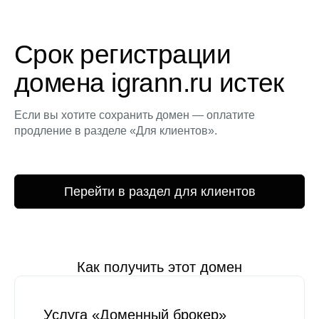
Срок регистрации
домена igrann.ru истек
Если вы хотите сохранить домен — оплатите
продление в разделе «Для клиентов».
Перейти в раздел для клиентов
Как получить этот домен
Услуга «Доменный брокер»