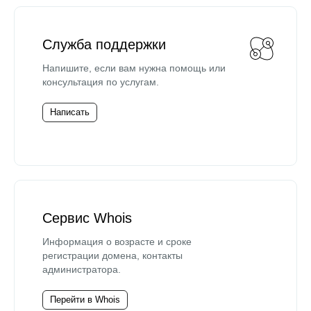
Служба поддержки
Напишите, если вам нужна помощь или
консультация по услугам.
Написать
Сервис Whois
Информация о возрасте и сроке
регистрации домена, контакты
администратора.
Перейти в Whois