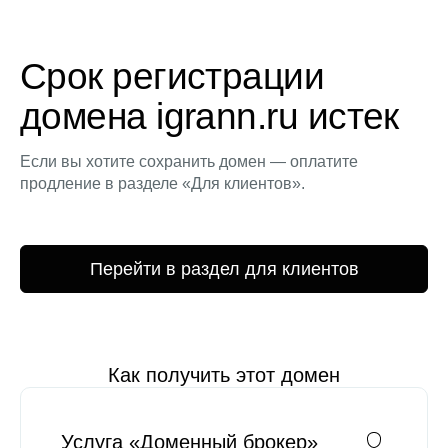
Срок регистрации
домена igrann.ru истек
Если вы хотите сохранить домен — оплатите
продление в разделе «Для клиентов».
Перейти в раздел для клиентов
Как получить этот домен
Услуга «Доменный брокер»