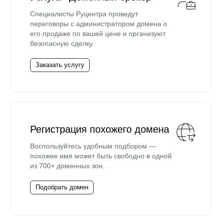
Специалисты Руцентра проведут
переговоры с администратором домена о
его продаже по вашей цене и организуют
безопасную сделку.
Заказать услугу
Регистрация похожего домена
Воспользуйтесь удобным подбором —
похожее имя может быть свободно в одной
из 700+ доменных зон.
Подобрать домен