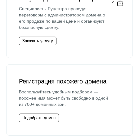
Специалисты Руцентра проведут
переговоры с администратором домена о
его продаже по вашей цене и организуют
безопасную сделку.
Заказать услугу
Регистрация похожего домена
Воспользуйтесь удобным подбором —
похожее имя может быть свободно в одной
из 700+ доменных зон.
Подобрать домен