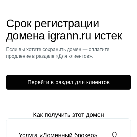
Срок регистрации
домена igrann.ru истек
Если вы хотите сохранить домен — оплатите
продление в разделе «Для клиентов».
Перейти в раздел для клиентов
Как получить этот домен
Услуга «Доменный брокер»