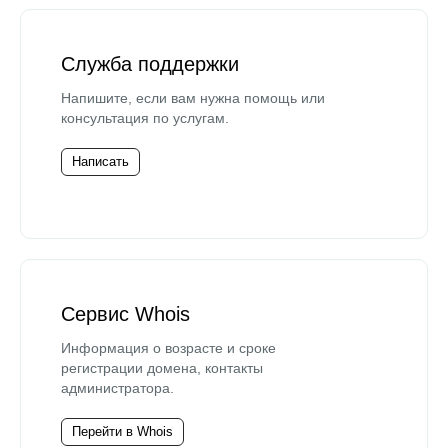
Служба поддержки
Напишите, если вам нужна помощь или
консультация по услугам.
Написать
Сервис Whois
Информация о возрасте и сроке
регистрации домена, контакты
администратора.
Перейти в Whois