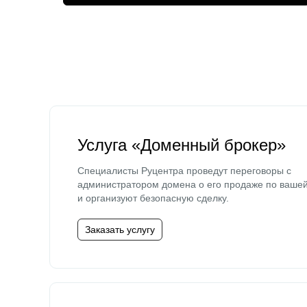
Услуга «Доменный брокер»
Специалисты Руцентра проведут переговоры с
администратором домена о его продаже по ваше
и организуют безопасную сделку.
Заказать услугу