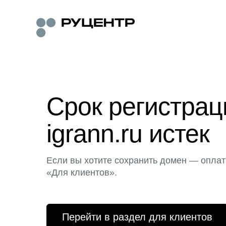
Срок регистра
igrann.ru истек
Если вы хотите сохранить домен — оплат
«Для клиентов».
Перейти в раздел для клиентов