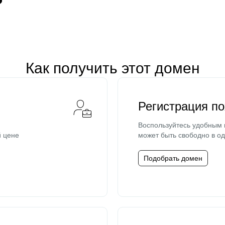
Как получить этот домен
Регистрация п
Воспользуйтесь удобным
й цене
может быть свободно в од
Подобрать домен