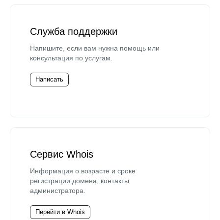
Служба поддержки
Напишите, если вам нужна помощь или
консультация по услугам.
Написать
Сервис Whois
Информация о возрасте и сроке
регистрации домена, контакты
администратора.
Перейти в Whois