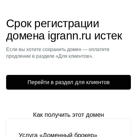
Срок регистрации
домена igrann.ru истек
Если вы хотите сохранить домен — оплатите
продление в разделе «Для клиентов».
Перейти в раздел для клиентов
Как получить этот домен
Услуга «Доменный брокер»