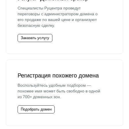
Специалисты Руцентра проведут
переговоры с администратором домена о
его продаже по вашей цене и организуют
безопасную сделку.
Заказать услугу
Регистрация похожего домена
Воспользуйтесь удобным подбором —
похожее имя может быть свободно в одной
из 700+ доменных зон.
Подобрать домен