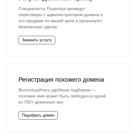
Специалисты Руцентра проведут
переговоры с администратором домена о
его продаже по вашей цене и организуют
безопасную сделку.
Заказать услугу
Регистрация похожего домена
Воспользуйтесь удобным подбором —
похожее имя может быть свободно в одной
из 700+ доменных зон.
Подобрать домен