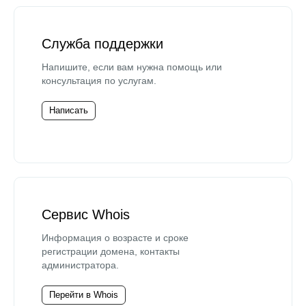
Служба поддержки
Напишите, если вам нужна помощь или
консультация по услугам.
Написать
Сервис Whois
Информация о возрасте и сроке
регистрации домена, контакты
администратора.
Перейти в Whois