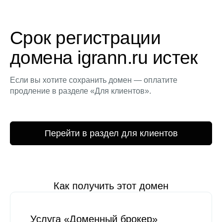
Срок регистрации
домена igrann.ru истек
Если вы хотите сохранить домен — оплатите
продление в разделе «Для клиентов».
Перейти в раздел для клиентов
Как получить этот домен
Услуга «Доменный брокер»