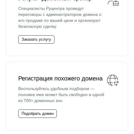
Специалисты Руцентра проведут
переговоры с администратором домена о
его продаже по вашей цене и организуют
безопасную сделку.
Заказать услугу
Регистрация похожего домена
Воспользуйтесь удобным подбором —
похожее имя может быть свободно в одной
из 700+ доменных зон.
Подобрать домен