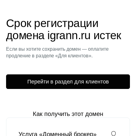
Срок регистрации
домена igrann.ru истек
Если вы хотите сохранить домен — оплатите
продление в разделе «Для клиентов».
Перейти в раздел для клиентов
Как получить этот домен
Услуга «Доменный брокер»