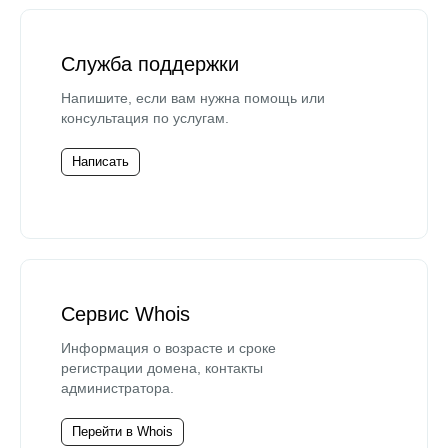
Служба поддержки
Напишите, если вам нужна помощь или
консультация по услугам.
Написать
Сервис Whois
Информация о возрасте и сроке
регистрации домена, контакты
администратора.
Перейти в Whois