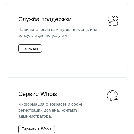
Служба поддержки
Напишите, если вам нужна помощь или
консультация по услугам.
Написать
Сервис Whois
Информация о возрасте и сроке
регистрации домена, контакты
администратора.
Перейти в Whois