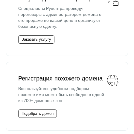
Специалисты Руцентра проведут
переговоры с администратором домена о
его продаже по вашей цене и организуют
безопасную сделку.
Заказать услугу
Регистрация похожего домена
Воспользуйтесь удобным подбором —
похожее имя может быть свободно в одной
из 700+ доменных зон.
Подобрать домен