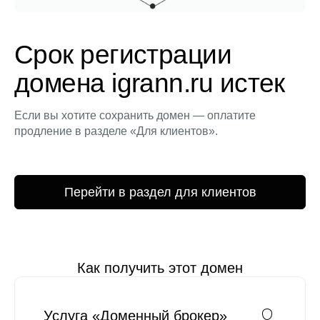
Срок регистрации
домена igrann.ru истек
Если вы хотите сохранить домен — оплатите
продление в разделе «Для клиентов».
Перейти в раздел для клиентов
Как получить этот домен
Услуга «Доменный брокер»