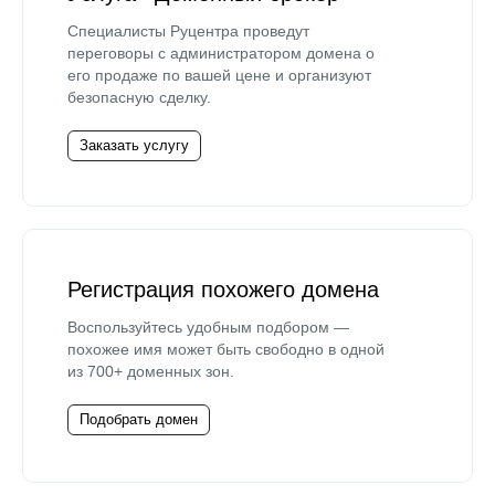
Специалисты Руцентра проведут
переговоры с администратором домена о
его продаже по вашей цене и организуют
безопасную сделку.
Заказать услугу
Регистрация похожего домена
Воспользуйтесь удобным подбором —
похожее имя может быть свободно в одной
из 700+ доменных зон.
Подобрать домен