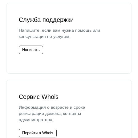
Служба поддержки
Напишите, если вам нужна помощь или
консультация по услугам.
Написать
Сервис Whois
Информация о возрасте и сроке
регистрации домена, контакты
администратора.
Перейти в Whois