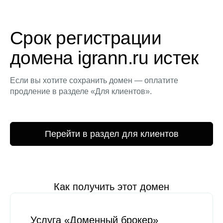
Срок регистрации
домена igrann.ru истек
Если вы хотите сохранить домен — оплатите
продление в разделе «Для клиентов».
Перейти в раздел для клиентов
Как получить этот домен
Услуга «Доменный брокер»