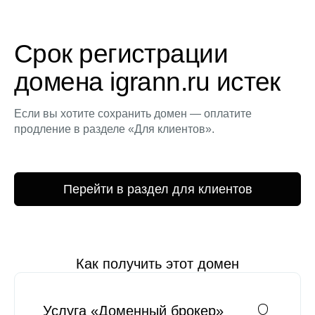
Срок регистрации
домена igrann.ru истек
Если вы хотите сохранить домен — оплатите
продление в разделе «Для клиентов».
Перейти в раздел для клиентов
Как получить этот домен
Услуга «Доменный брокер»