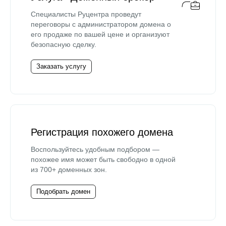
Специалисты Руцентра проведут
переговоры с администратором домена о
его продаже по вашей цене и организуют
безопасную сделку.
Заказать услугу
Регистрация похожего домена
Воспользуйтесь удобным подбором —
похожее имя может быть свободно в одной
из 700+ доменных зон.
Подобрать домен