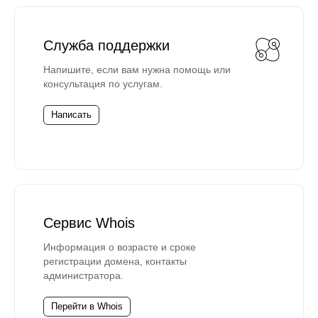
Служба поддержки
Напишите, если вам нужна помощь или
консультация по услугам.
Написать
Сервис Whois
Информация о возрасте и сроке
регистрации домена, контакты
администратора.
Перейти в Whois