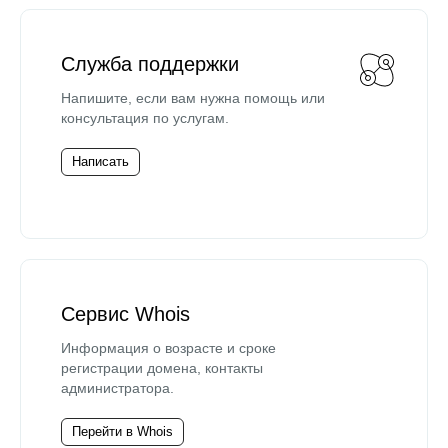
Служба поддержки
Напишите, если вам нужна помощь или
консультация по услугам.
Написать
Сервис Whois
Информация о возрасте и сроке
регистрации домена, контакты
администратора.
Перейти в Whois