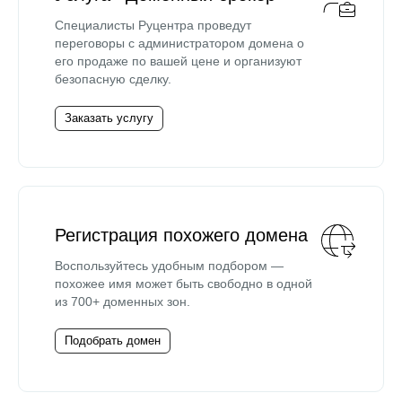
Специалисты Руцентра проведут
переговоры с администратором домена о
его продаже по вашей цене и организуют
безопасную сделку.
Заказать услугу
Регистрация похожего домена
Воспользуйтесь удобным подбором —
похожее имя может быть свободно в одной
из 700+ доменных зон.
Подобрать домен