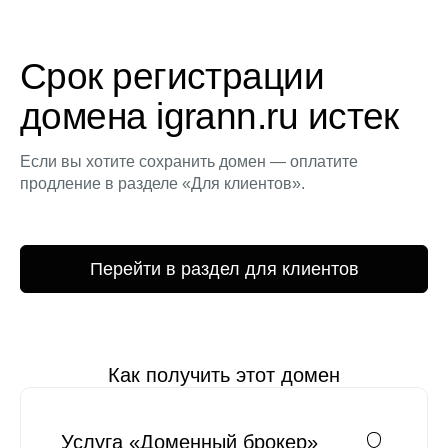
Срок регистрации
домена igrann.ru истек
Если вы хотите сохранить домен — оплатите
продление в разделе «Для клиентов».
Перейти в раздел для клиентов
Как получить этот домен
Услуга «Доменный брокер»