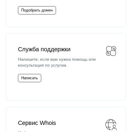
Подобрать домен
Служба поддержки
Напишите, если вам нужна помощь или
консультация по услугам.
Написать
Сервис Whois