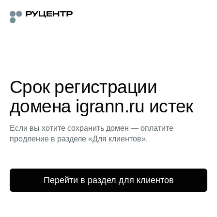
Срок регистрации
домена igrann.ru истек
Если вы хотите сохранить домен — оплатите
продление в разделе «Для клиентов».
Перейти в раздел для клиентов