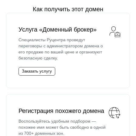
Как получить этот домен
Услуга «Доменный брокер»
Специалисты Руцентра проведут
переговоры с администратором домена о
его продаже по вашей цене и организуют
безопасную сделку.
Заказать услугу
Регистрация похожего домена
Воспользуйтесь удобным подбором —
похожее имя может быть свободно в одной
из 700+ доменных зон.