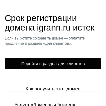
Срок регистрации
домена igrann.ru истек
Если вы хотите сохранить домен — оплатите
продление в разделе «Для клиентов».
Перейти в раздел для клиентов
Как получить этот домен
Услуга «Доменный брокер»