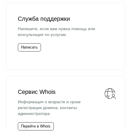
Служба поддержки
Напишите, если вам нужна помощь или
консультация по услугам.
Написать
Сервис Whois
Информация о возрасте и сроке
регистрации домена, контакты
администратора.
Перейти в Whois