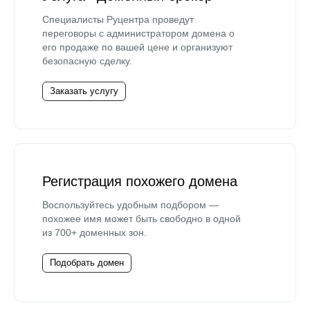
Специалисты Руцентра проведут
переговоры с администратором домена о
его продаже по вашей цене и организуют
безопасную сделку.
Заказать услугу
Регистрация похожего домена
Воспользуйтесь удобным подбором —
похожее имя может быть свободно в одной
из 700+ доменных зон.
Подобрать домен