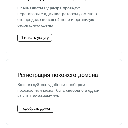
Специалисты Руцентра проведут
переговоры с администратором домена о
его продаже по вашей цене и организуют
безопасную сделку.
Заказать услугу
Регистрация похожего домена
Воспользуйтесь удобным подбором —
похожее имя может быть свободно в одной
из 700+ доменных зон.
Подобрать домен