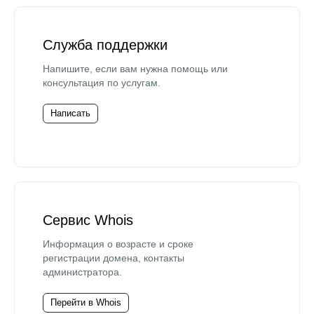
Служба поддержки
Напишите, если вам нужна помощь или
консультация по услугам.
Написать
Сервис Whois
Информация о возрасте и сроке
регистрации домена, контакты
администратора.
Перейти в Whois