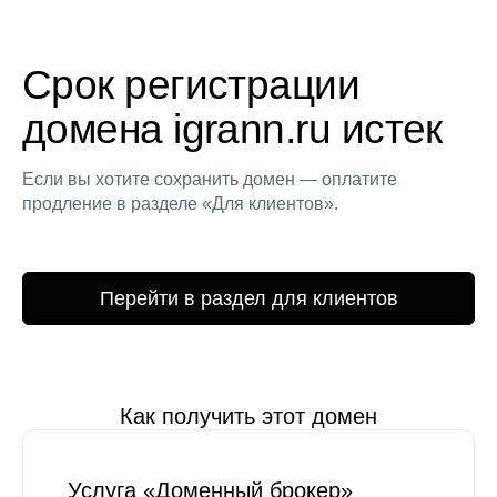
Срок регистрации
домена igrann.ru истек
Если вы хотите сохранить домен — оплатите
продление в разделе «Для клиентов».
Перейти в раздел для клиентов
Как получить этот домен
Услуга «Доменный брокер»