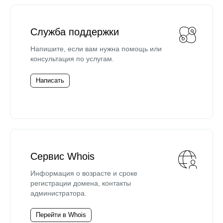
Служба поддержки
Напишите, если вам нужна помощь или
консультация по услугам.
Написать
Сервис Whois
Информация о возрасте и сроке
регистрации домена, контакты
администратора.
Перейти в Whois