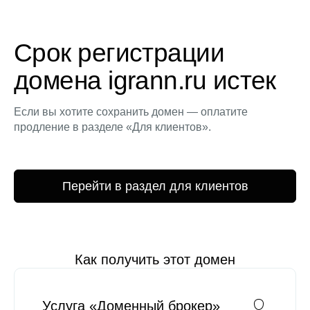
Срок регистрации
домена igrann.ru истек
Если вы хотите сохранить домен — оплатите
продление в разделе «Для клиентов».
Перейти в раздел для клиентов
Как получить этот домен
Услуга «Доменный брокер»