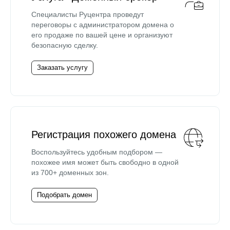
Специалисты Руцентра проведут
переговоры с администратором домена о
его продаже по вашей цене и организуют
безопасную сделку.
Заказать услугу
Регистрация похожего домена
Воспользуйтесь удобным подбором —
похожее имя может быть свободно в одной
из 700+ доменных зон.
Подобрать домен