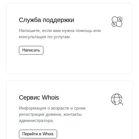
Служба поддержки
Напишите, если вам нужна помощь или
консультация по услугам.
Написать
Сервис Whois
Информация о возрасте и сроке
регистрации домена, контакты
администратора.
Перейти в Whois