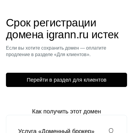
Срок регистрации
домена igrann.ru истек
Если вы хотите сохранить домен — оплатите
продление в разделе «Для клиентов».
Перейти в раздел для клиентов
Как получить этот домен
Услуга «Доменный брокер»