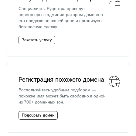
Специалисты Руцентра проведут
переговоры с администратором домена о
его продаже по вашей цене и организуют
безопасную сделку.
Заказать услугу
Регистрация похожего домена
Воспользуйтесь удобным подбором —
похожее имя может быть свободно в одной
из 700+ доменных зон.
Подобрать домен