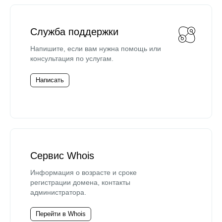
Служба поддержки
Напишите, если вам нужна помощь или
консультация по услугам.
Написать
Сервис Whois
Информация о возрасте и сроке
регистрации домена, контакты
администратора.
Перейти в Whois