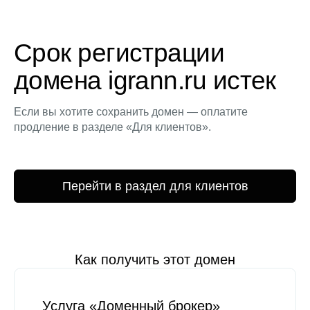
Срок регистрации
домена igrann.ru истек
Если вы хотите сохранить домен — оплатите
продление в разделе «Для клиентов».
Перейти в раздел для клиентов
Как получить этот домен
Услуга «Доменный брокер»