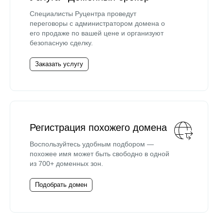
Специалисты Руцентра проведут
переговоры с администратором домена о
его продаже по вашей цене и организуют
безопасную сделку.
Заказать услугу
Регистрация похожего домена
Воспользуйтесь удобным подбором —
похожее имя может быть свободно в одной
из 700+ доменных зон.
Подобрать домен