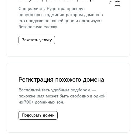
Специалисты Руцентра проведут
переговоры с администратором домена о
его продаже по вашей цене и организуют
безопасную сделку.
Заказать услугу
Регистрация похожего домена
Воспользуйтесь удобным подбором —
похожее имя может быть свободно в одной
из 700+ доменных зон.
Подобрать домен