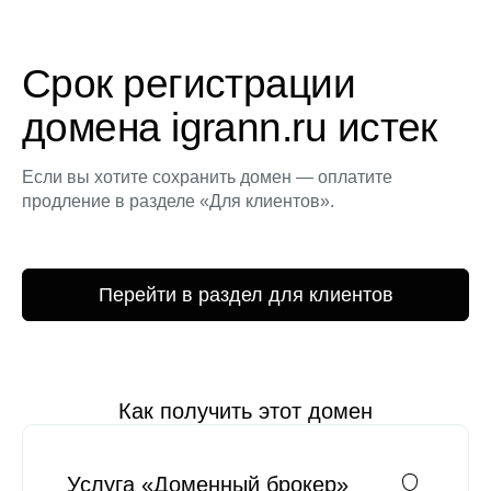
Срок регистрации
домена igrann.ru истек
Если вы хотите сохранить домен — оплатите
продление в разделе «Для клиентов».
Перейти в раздел для клиентов
Как получить этот домен
Услуга «Доменный брокер»