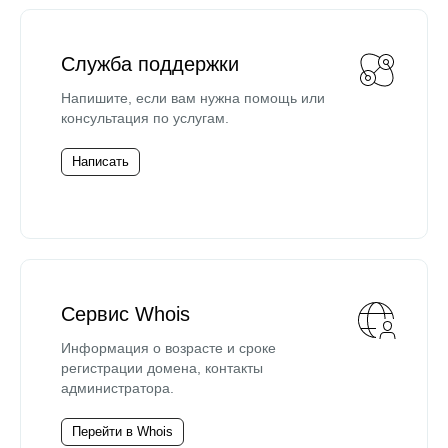
Служба поддержки
Напишите, если вам нужна помощь или
консультация по услугам.
Написать
Сервис Whois
Информация о возрасте и сроке
регистрации домена, контакты
администратора.
Перейти в Whois