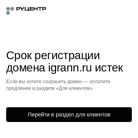
Срок регистрации
домена igrann.ru истек
Если вы хотите сохранить домен — оплатите
продление в разделе «Для клиентов».
Перейти в раздел для клиентов