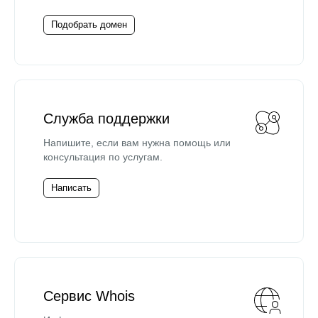
Подобрать домен
Служба поддержки
Напишите, если вам нужна помощь или
консультация по услугам.
Написать
Сервис Whois