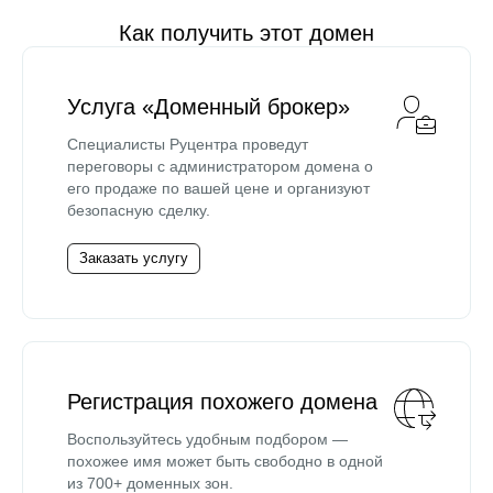
Как получить этот домен
Услуга «Доменный брокер»
Специалисты Руцентра проведут
переговоры с администратором домена о
его продаже по вашей цене и организуют
безопасную сделку.
Заказать услугу
Регистрация похожего домена
Воспользуйтесь удобным подбором —
похожее имя может быть свободно в одной
из 700+ доменных зон.