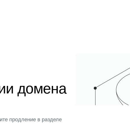
ции домена
ите продление в разделе