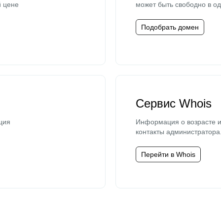
й цене
может быть свободно в од
Подобрать домен
Сервис Whois
ция
Информация о возрасте и
контакты администратора
Перейти в Whois