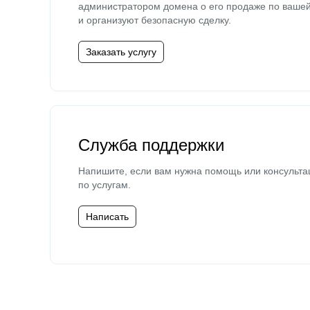
администратором домена о его продаже по ваше
и организуют безопасную сделку.
Заказать услугу
Служба поддержки
Напишите, если вам нужна помощь или консульта
по услугам.
Написать