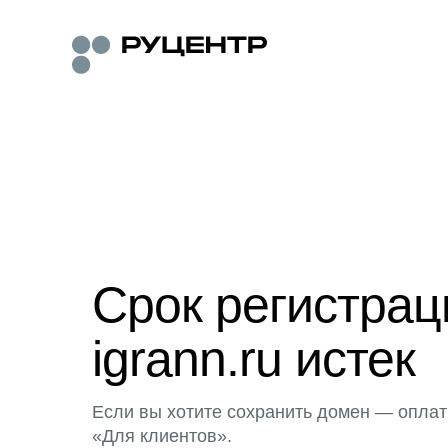
Срок регистра
igrann.ru истек
Если вы хотите сохранить домен — оплат
«Для клиентов».