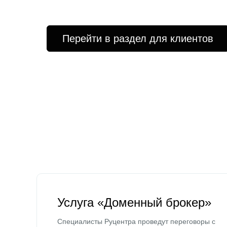
Перейти в раздел для клиентов
Услуга «Доменный брокер»
Специалисты Руцентра проведут переговоры с