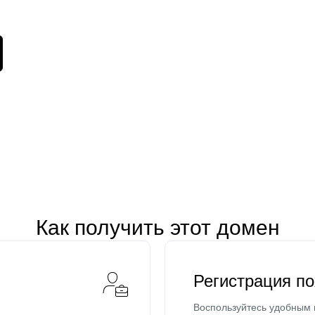
Как получить этот домен
Регистрация п
Воспользуйтесь удобным