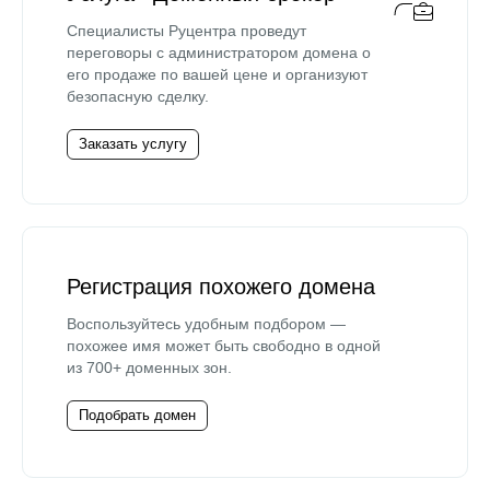
Специалисты Руцентра проведут
переговоры с администратором домена о
его продаже по вашей цене и организуют
безопасную сделку.
Заказать услугу
Регистрация похожего домена
Воспользуйтесь удобным подбором —
похожее имя может быть свободно в одной
из 700+ доменных зон.
Подобрать домен