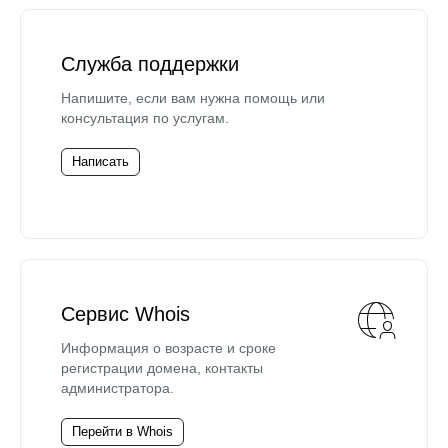
Служба поддержки
Напишите, если вам нужна помощь или
консультация по услугам.
Написать
Сервис Whois
Информация о возрасте и сроке
регистрации домена, контакты
администратора.
Перейти в Whois