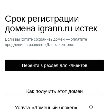
Срок регистрации
домена igrann.ru истек
Если вы хотите сохранить домен — оплатите
продление в разделе «Для клиентов».
Перейти в раздел для клиентов
Как получить этот домен
Услуга «Доменный брокер»