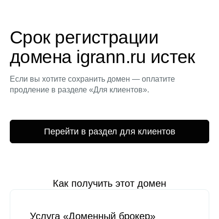
Срок регистрации
домена igrann.ru истек
Если вы хотите сохранить домен — оплатите
продление в разделе «Для клиентов».
Перейти в раздел для клиентов
Как получить этот домен
Услуга «Доменный брокер»