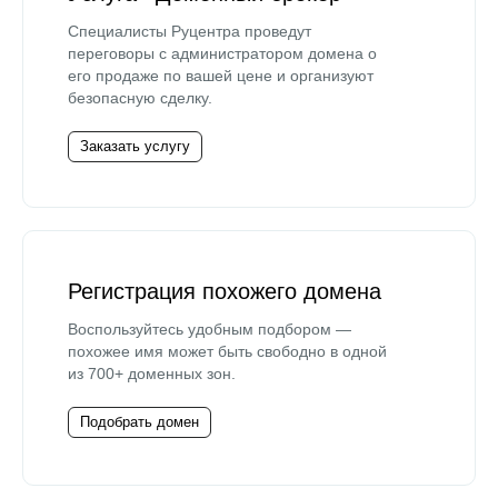
Специалисты Руцентра проведут
переговоры с администратором домена о
его продаже по вашей цене и организуют
безопасную сделку.
Заказать услугу
Регистрация похожего домена
Воспользуйтесь удобным подбором —
похожее имя может быть свободно в одной
из 700+ доменных зон.
Подобрать домен