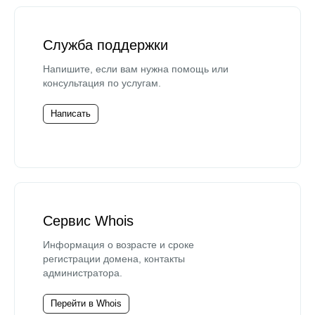
Служба поддержки
Напишите, если вам нужна помощь или
консультация по услугам.
Написать
Сервис Whois
Информация о возрасте и сроке
регистрации домена, контакты
администратора.
Перейти в Whois