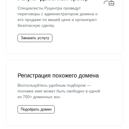
Специалисты Руцентра проведут
переговоры с администратором домена о
его продаже по вашей цене и организуют
безопасную сделку.
Заказать услугу
Регистрация похожего домена
Воспользуйтесь удобным подбором —
похожее имя может быть свободно в одной
из 700+ доменных зон.
Подобрать домен