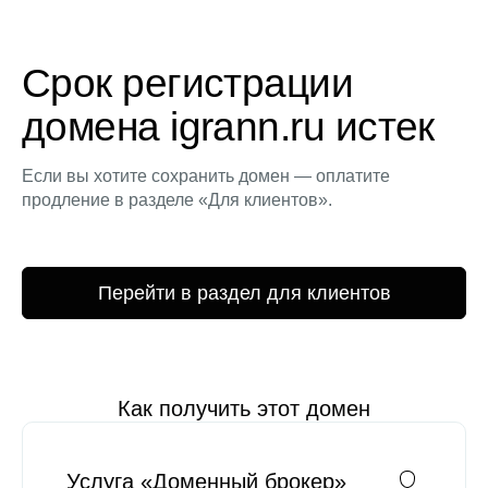
Срок регистрации
домена igrann.ru истек
Если вы хотите сохранить домен — оплатите
продление в разделе «Для клиентов».
Перейти в раздел для клиентов
Как получить этот домен
Услуга «Доменный брокер»