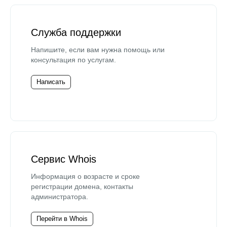
Служба поддержки
Напишите, если вам нужна помощь или
консультация по услугам.
Написать
Сервис Whois
Информация о возрасте и сроке
регистрации домена, контакты
администратора.
Перейти в Whois