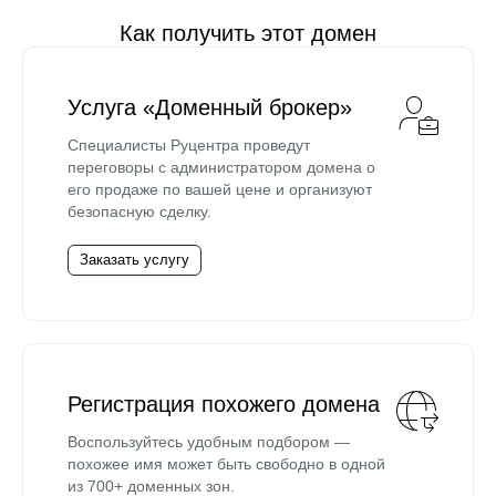
Как получить этот домен
Услуга «Доменный брокер»
Специалисты Руцентра проведут
переговоры с администратором домена о
его продаже по вашей цене и организуют
безопасную сделку.
Заказать услугу
Регистрация похожего домена
Воспользуйтесь удобным подбором —
похожее имя может быть свободно в одной
из 700+ доменных зон.