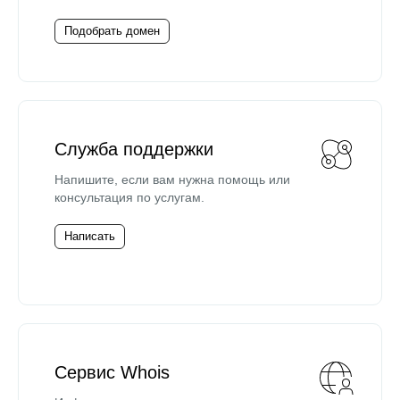
Подобрать домен
Служба поддержки
Напишите, если вам нужна помощь или
консультация по услугам.
Написать
Сервис Whois