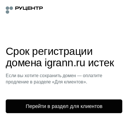
Срок регистрации
домена igrann.ru истек
Если вы хотите сохранить домен — оплатите
продление в разделе «Для клиентов».
Перейти в раздел для клиентов