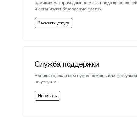
администратором домена о его продаже по ваше
и организуют безопасную сделку.
Заказать услугу
Служба поддержки
Напишите, если вам нужна помощь или консульта
по услугам.
Написать