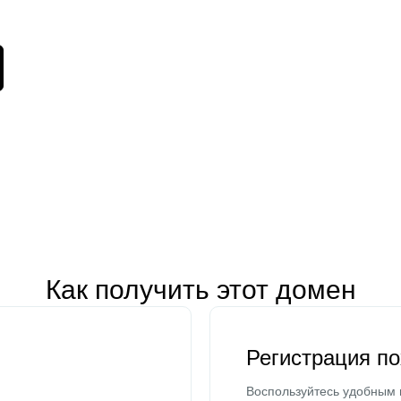
Как получить этот домен
Регистрация п
Воспользуйтесь удобным