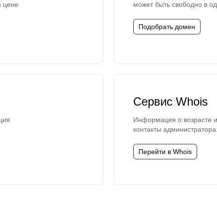
й цене
может быть свободно в од
Подобрать домен
Сервис Whois
ция
Информация о возрасте и
контакты администратора
Перейти в Whois