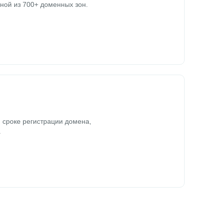
ной из 700+ доменных зон.
 сроке регистрации домена,
.