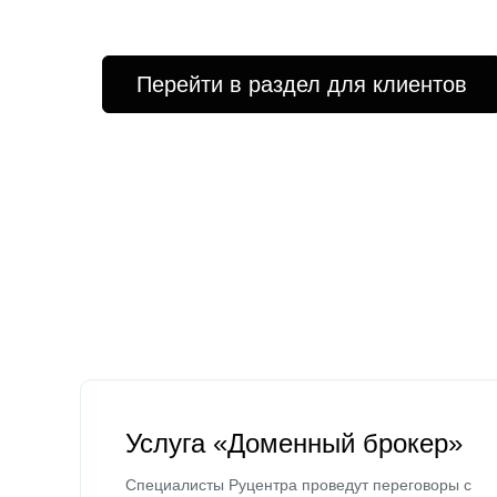
Перейти в раздел для клиентов
Услуга «Доменный брокер»
Специалисты Руцентра проведут переговоры с