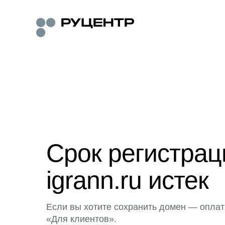
Срок регистра
igrann.ru истек
Если вы хотите сохранить домен — оплат
«Для клиентов».