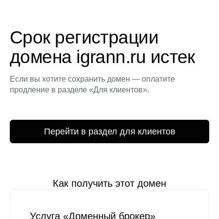
Срок регистрации
домена igrann.ru истек
Если вы хотите сохранить домен — оплатите
продление в разделе «Для клиентов».
Перейти в раздел для клиентов
Как получить этот домен
Услуга «Доменный брокер»