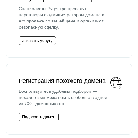
Специалисты Руцентра проведут
переговоры с администратором домена о
его продаже по вашей цене и организуют
безопасную сделку.
Заказать услугу
Регистрация похожего домена
Воспользуйтесь удобным подбором —
похожее имя может быть свободно в одной
из 700+ доменных зон.
Подобрать домен