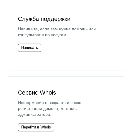
Служба поддержки
Напишите, если вам нужна помощь или
консультация по услугам.
Написать
Сервис Whois
Информация о возрасте и сроке
регистрации домена, контакты
администратора.
Перейти в Whois