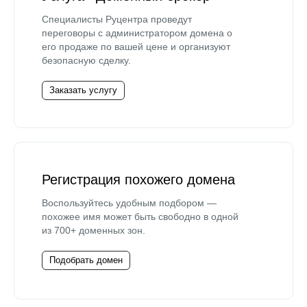
Специалисты Руцентра проведут
переговоры с администратором домена о
его продаже по вашей цене и организуют
безопасную сделку.
Заказать услугу
Регистрация похожего домена
Воспользуйтесь удобным подбором —
похожее имя может быть свободно в одной
из 700+ доменных зон.
Подобрать домен