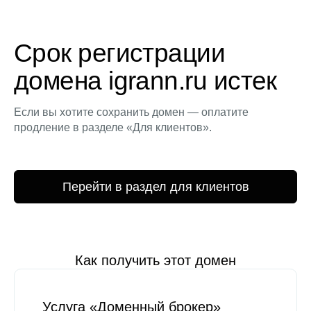
Срок регистрации
домена igrann.ru истек
Если вы хотите сохранить домен — оплатите
продление в разделе «Для клиентов».
Перейти в раздел для клиентов
Как получить этот домен
Услуга «Доменный брокер»