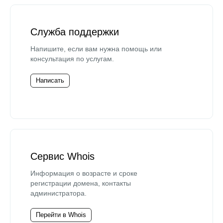
Служба поддержки
Напишите, если вам нужна помощь или
консультация по услугам.
Написать
Сервис Whois
Информация о возрасте и сроке
регистрации домена, контакты
администратора.
Перейти в Whois