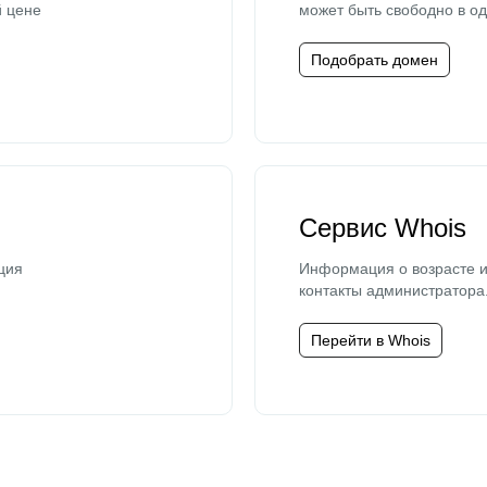
й цене
может быть свободно в од
Подобрать домен
Сервис Whois
ция
Информация о возрасте и
контакты администратора
Перейти в Whois