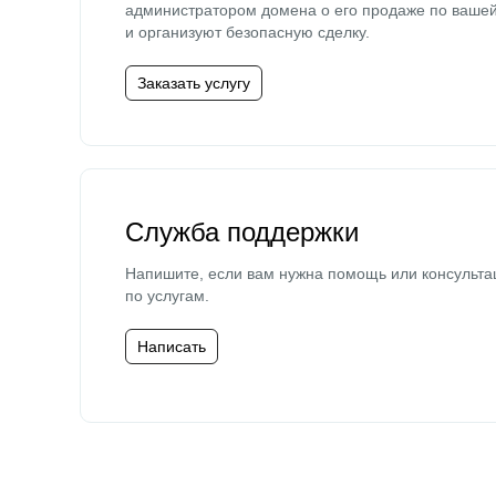
администратором домена о его продаже по ваше
и организуют безопасную сделку.
Заказать услугу
Служба поддержки
Напишите, если вам нужна помощь или консульта
по услугам.
Написать