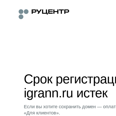
Срок регистра
igrann.ru истек
Если вы хотите сохранить домен — оплат
«Для клиентов».