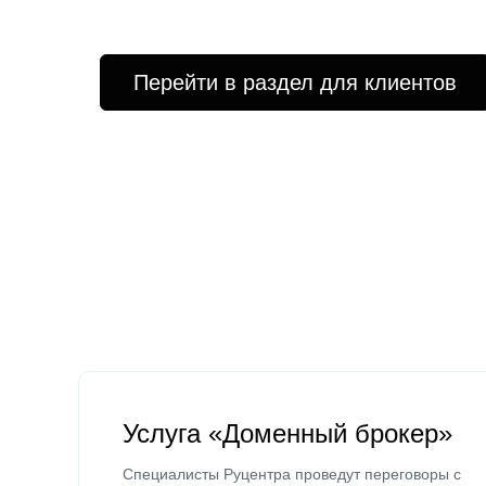
Перейти в раздел для клиентов
Услуга «Доменный брокер»
Специалисты Руцентра проведут переговоры с