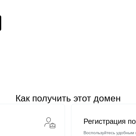
Как получить этот домен
Регистрация п
Воспользуйтесь удобным