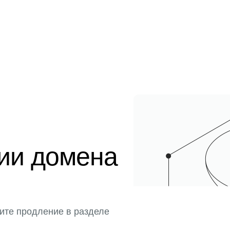
ции домена
ите продление в разделе