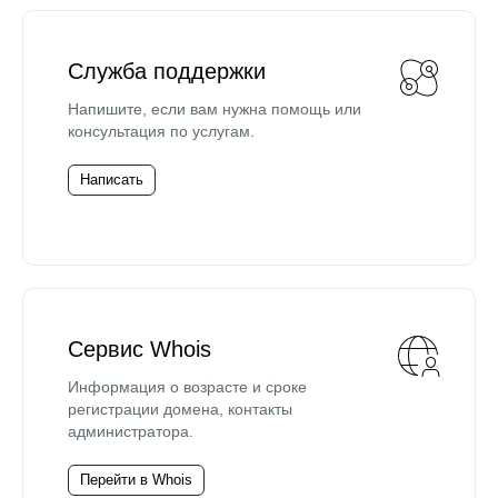
Служба поддержки
Напишите, если вам нужна помощь или
консультация по услугам.
Написать
Сервис Whois
Информация о возрасте и сроке
регистрации домена, контакты
администратора.
Перейти в Whois