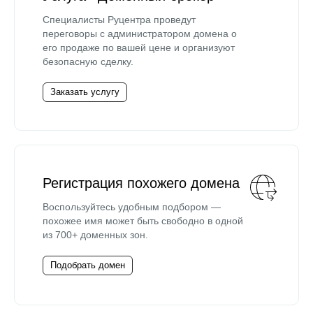
Специалисты Руцентра проведут
переговоры с администратором домена о
его продаже по вашей цене и организуют
безопасную сделку.
Заказать услугу
Регистрация похожего домена
Воспользуйтесь удобным подбором —
похожее имя может быть свободно в одной
из 700+ доменных зон.
Подобрать домен