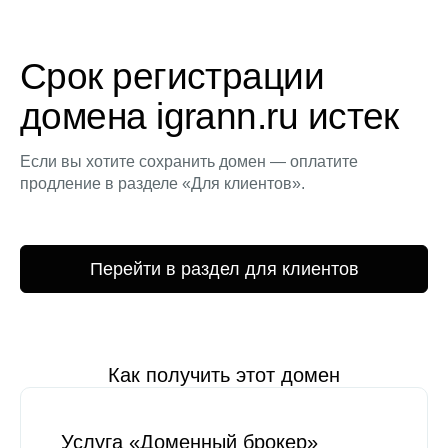
Срок регистрации
домена igrann.ru истек
Если вы хотите сохранить домен — оплатите
продление в разделе «Для клиентов».
Перейти в раздел для клиентов
Как получить этот домен
Услуга «Доменный брокер»