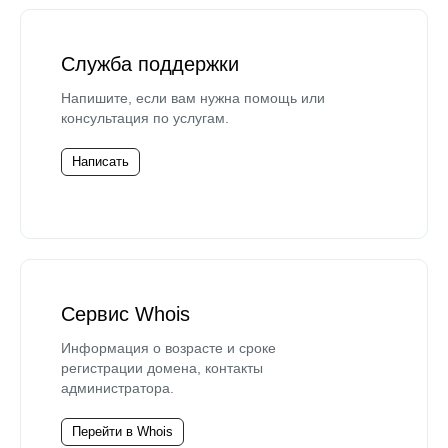
Служба поддержки
Напишите, если вам нужна помощь или
консультация по услугам.
Написать
Сервис Whois
Информация о возрасте и сроке
регистрации домена, контакты
администратора.
Перейти в Whois