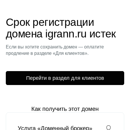
Срок регистрации
домена igrann.ru истек
Если вы хотите сохранить домен — оплатите
продление в разделе «Для клиентов».
Перейти в раздел для клиентов
Как получить этот домен
Услуга «Доменный брокер»