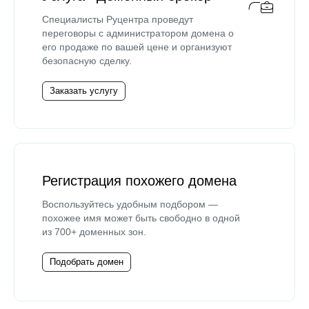
Специалисты Руцентра проведут
переговоры с администратором домена о
его продаже по вашей цене и организуют
безопасную сделку.
Заказать услугу
Регистрация похожего домена
Воспользуйтесь удобным подбором —
похожее имя может быть свободно в одной
из 700+ доменных зон.
Подобрать домен