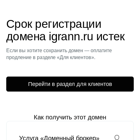
Срок регистрации
домена igrann.ru истек
Если вы хотите сохранить домен — оплатите
продление в разделе «Для клиентов».
Перейти в раздел для клиентов
Как получить этот домен
Услуга «Доменный брокер»