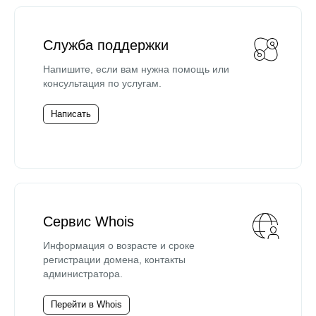
Служба поддержки
Напишите, если вам нужна помощь или
консультация по услугам.
Написать
Сервис Whois
Информация о возрасте и сроке
регистрации домена, контакты
администратора.
Перейти в Whois