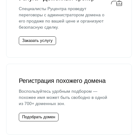
Специалисты Руцентра проведут
переговоры с администратором домена о
его продаже по вашей цене и организуют
безопасную сделку.
Заказать услугу
Регистрация похожего домена
Воспользуйтесь удобным подбором —
похожее имя может быть свободно в одной
из 700+ доменных зон.
Подобрать домен