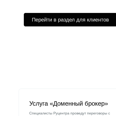
Перейти в раздел для клиентов
Услуга «Доменный брокер»
Специалисты Руцентра проведут переговоры с