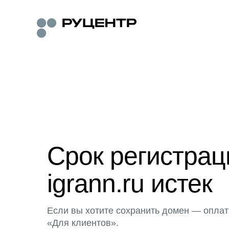
Срок регистра
igrann.ru истек
Если вы хотите сохранить домен — оплат
«Для клиентов».