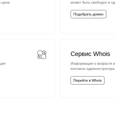
й цене
может быть свободно в од
Подобрать домен
Сервис Whois
ция
Информация о возрасте и
контакты администратора
Перейти в Whois