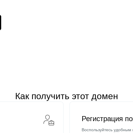
Как получить этот домен
Регистрация п
Воспользуйтесь удобным