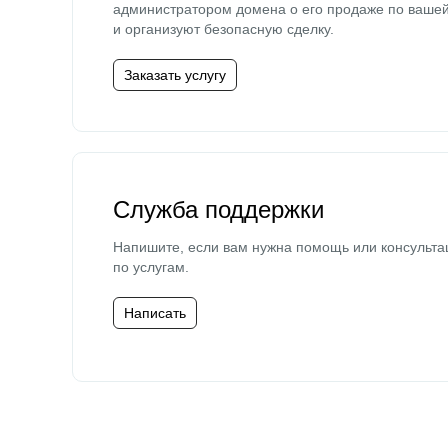
администратором домена о его продаже по ваше
и организуют безопасную сделку.
Заказать услугу
Служба поддержки
Напишите, если вам нужна помощь или консульта
по услугам.
Написать